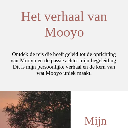
Het verhaal van
Mooyo
Ontdek de reis die heeft geleid tot de oprichting
van Mooyo en de passie achter mijn begeleiding.
Dit is mijn persoonlijke verhaal en de kern van
wat Mooyo uniek maakt.
Mijn