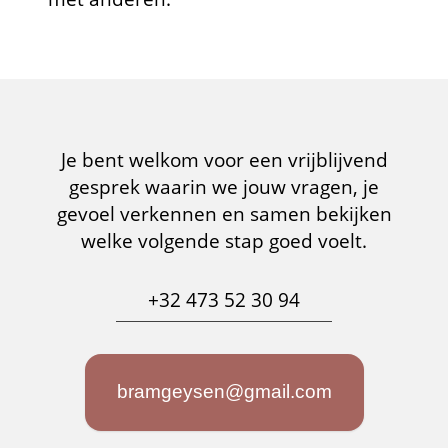
Je bent welkom voor een vrijblijvend
gesprek waarin we jouw vragen, je
gevoel verkennen en samen bekijken
welke volgende stap goed voelt.
+32 473 52 30 94
bramgeysen@gmail.com